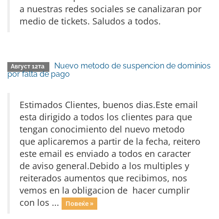
a nuestras redes sociales se canalizaran por
medio de tickets. Saludos a todos.
Nuevo metodo de suspencion de dominios
Август 12та
por falta de pago
Estimados Clientes, buenos dias.Este email
esta dirigido a todos los clientes para que
tengan conocimiento del nuevo metodo
que aplicaremos a partir de la fecha, reitero
este email es enviado a todos en caracter
de aviso general.Debido a los multiples y
reiterados aumentos que recibimos, nos
vemos en la obligacion de hacer cumplir
con los ...
Повеќе »