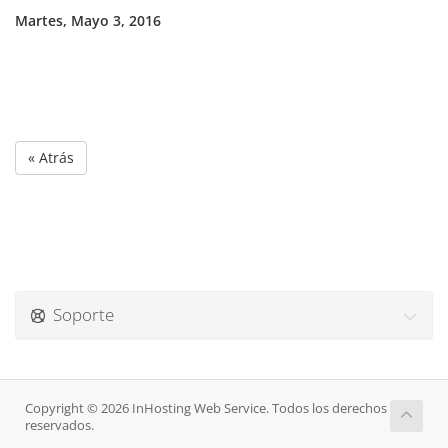
Martes, Mayo 3, 2016
« Atrás
Soporte
Copyright © 2026 InHosting Web Service. Todos los derechos
reservados.