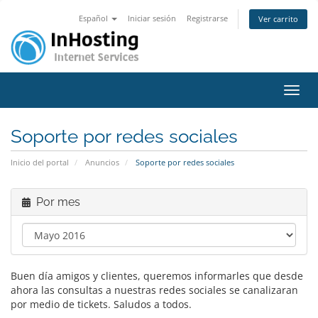
Español
Iniciar sesión
Registrarse
Ver carrito
Activ
Soporte por redes sociales
Inicio del portal
Anuncios
Soporte por redes sociales
Por mes
Buen día amigos y clientes, queremos informarles que desde
ahora las consultas a nuestras redes sociales se canalizaran
por medio de tickets. Saludos a todos.