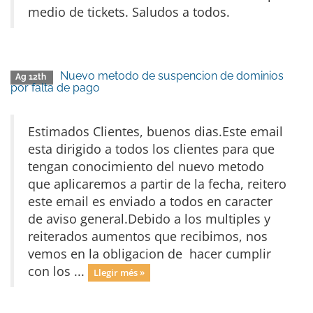
medio de tickets. Saludos a todos.
Nuevo metodo de suspencion de dominios
Ag 12th
por falta de pago
Estimados Clientes, buenos dias.Este email
esta dirigido a todos los clientes para que
tengan conocimiento del nuevo metodo
que aplicaremos a partir de la fecha, reitero
este email es enviado a todos en caracter
de aviso general.Debido a los multiples y
reiterados aumentos que recibimos, nos
vemos en la obligacion de hacer cumplir
con los ...
Llegir més »