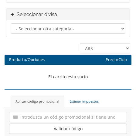
Seleccionar divisa
Producto/Opciones
Precio/Ciclo
El carrito está vacío
Aplicar código promocional
Estimar impuestos
Validar código