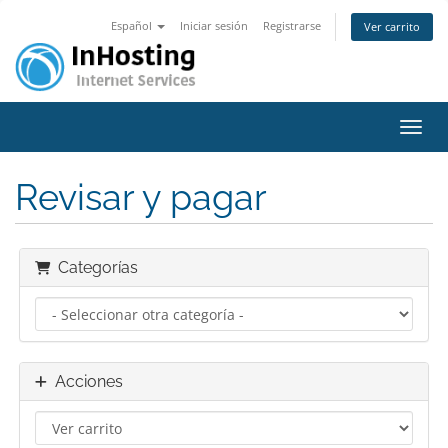
Español
Iniciar sesión
Registrarse
Ver carrito
Activ
Revisar y pagar
Categorías
Acciones