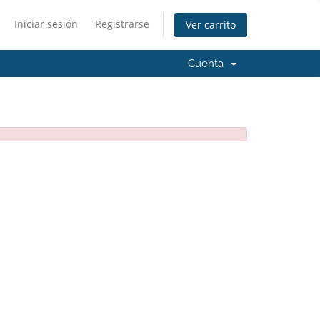
Iniciar sesión
Registrarse
Ver carrito
Cuenta