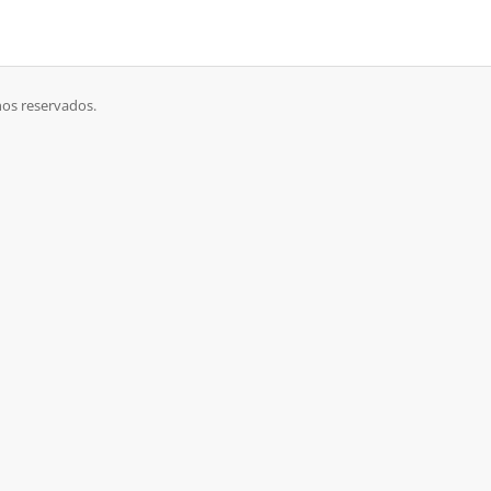
hos reservados.