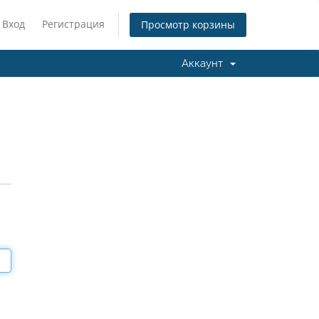
Вход
Регистрация
Просмотр корзины
Аккаунт