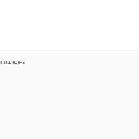
ава защищены.